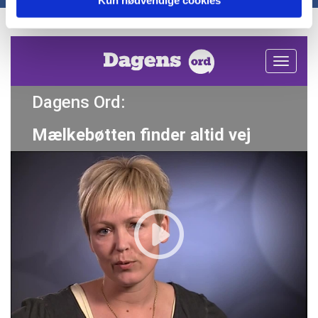
Kun nødvendige cookies