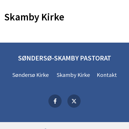
Skamby Kirke
SØNDERSØ-SKAMBY PASTORAT
Søndersø Kirke
Skamby Kirke
Kontakt