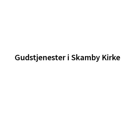
Gudstjenester i Skamby Kirke