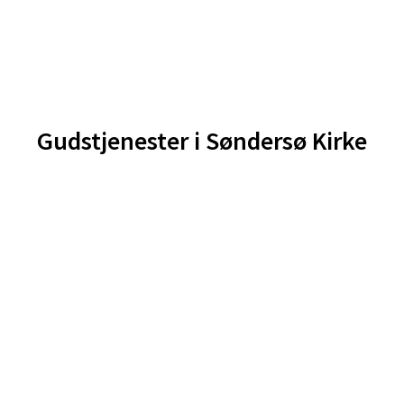
Gudstjenester i Søndersø Kirke