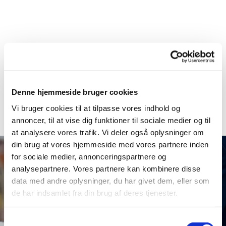
Denne hjemmeside bruger cookies
Vi bruger cookies til at tilpasse vores indhold og
annoncer, til at vise dig funktioner til sociale medier og til
at analysere vores trafik. Vi deler også oplysninger om
din brug af vores hjemmeside med vores partnere inden
for sociale medier, annonceringspartnere og
analysepartnere. Vores partnere kan kombinere disse
data med andre oplysninger, du har givet dem, eller som
de har indsamlet fra din brug af deres tjenester.
Samtykkevalg