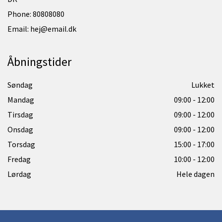
Phone:
80808080
Email: hej@email.dk
Åbningstider
Søndag
Lukket
Mandag
09:00 - 12:00
Tirsdag
09:00 - 12:00
Onsdag
09:00 - 12:00
Torsdag
15:00 - 17:00
Fredag
10:00 - 12:00
Lørdag
Hele dagen