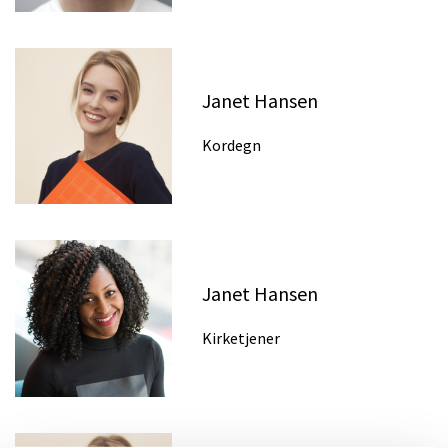
Janet Hansen
Kordegn
Janet Hansen
Kirketjener