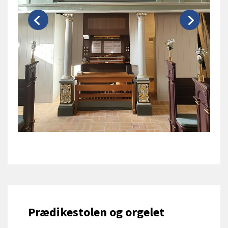
Prædikestolen og orgelet