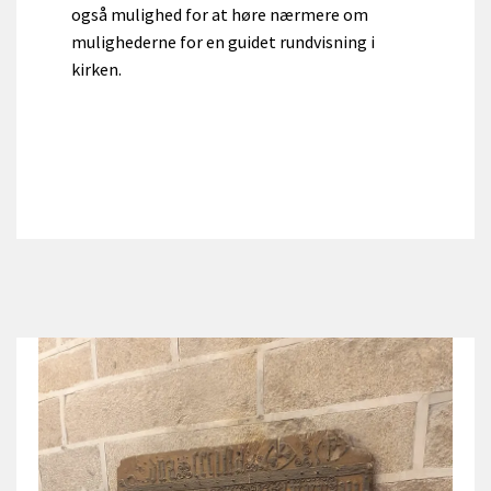
også mulighed for at høre nærmere om
mulighederne for en guidet rundvisning i
kirken.