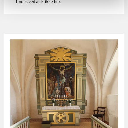
findes ved at klikke her.