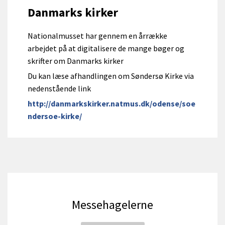
Danmarks kirker
Nationalmusset har gennem en årrække
arbejdet på at digitalisere de mange bøger og
skrifter om Danmarks kirker
Du kan læse afhandlingen om Søndersø Kirke via
nedenstående link
http://danmarkskirker.natmus.dk/odense/soe
ndersoe-kirke/
Messehagelerne