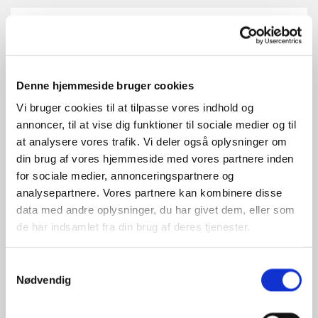
Denne hjemmeside bruger cookies
Vi bruger cookies til at tilpasse vores indhold og
annoncer, til at vise dig funktioner til sociale medier og til
at analysere vores trafik. Vi deler også oplysninger om
din brug af vores hjemmeside med vores partnere inden
for sociale medier, annonceringspartnere og
analysepartnere. Vores partnere kan kombinere disse
data med andre oplysninger, du har givet dem, eller som
de har indsamlet fra din brug af deres tjenester.
Samtykkevalg
Nødvendig